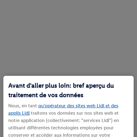
Avant d'aller plus loin: bref aperçu du
traitement de vos données
Nous, en tant
qu’opérateur des sites web Lidl et des
applis Lidl
traitons vos données sur nos sites web et
notre application (collectivement: "services Lidl") en
utilisant différentes technologies employées pour
conserver et accéder aux informations sur votre